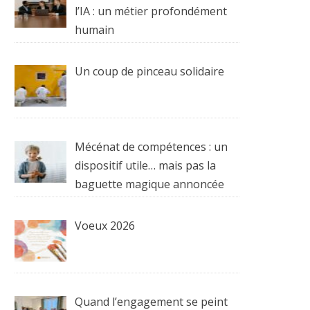
l’IA : un métier profondément
humain
Un coup de pinceau solidaire
Mécénat de compétences : un
dispositif utile… mais pas la
baguette magique annoncée
Voeux 2026
Quand l’engagement se peint