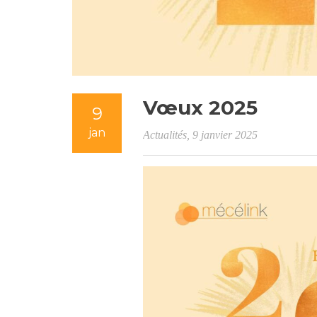
Vœux 2025
9
jan
Actualités
, 9 janvier 2025