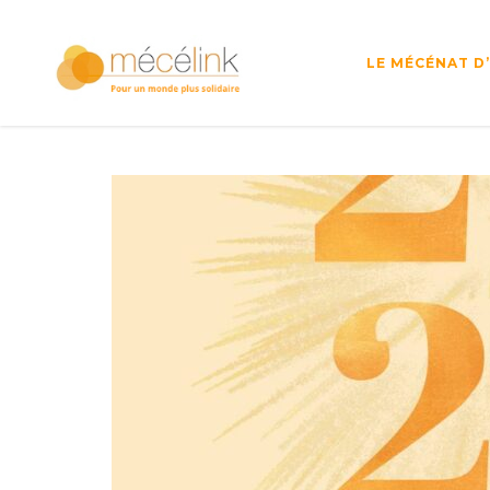
LE MÉCÉNAT D