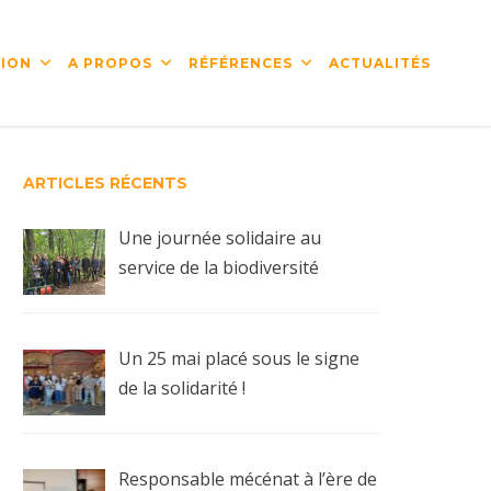
ION
A PROPOS
RÉFÉRENCES
ACTUALITÉS
ARTICLES RÉCENTS
Une journée solidaire au
service de la biodiversité
Un 25 mai placé sous le signe
de la solidarité !
Responsable mécénat à l’ère de