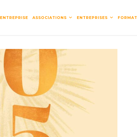
’ENTREPRISE
ASSOCIATIONS
ENTREPRISES
FORMAT