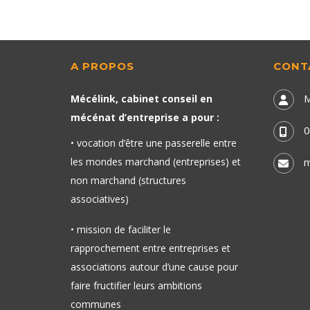
A PROPOS
CONT
M
Mécélink, cabinet conseil en
mécénat d’entreprise a pour :
0
• vocation d’être une passerelle entre
les mondes marchand (entreprises) et
m
non marchand (structures
associatives)
• mission de faciliter le
rapprochement entre entreprises et
associations autour d’une cause pour
faire fructifier leurs ambitions
communes