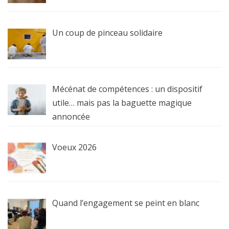
Un coup de pinceau solidaire
Mécénat de compétences : un dispositif
utile… mais pas la baguette magique
annoncée
Voeux 2026
Quand l’engagement se peint en blanc