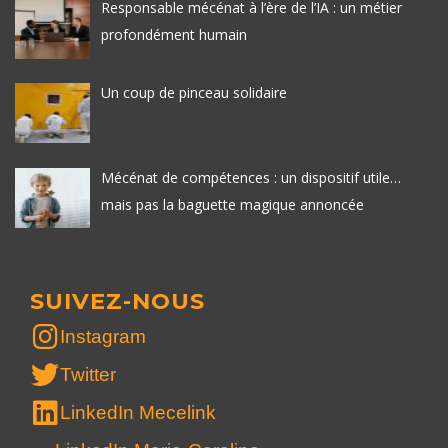
Responsable mécénat à l’ère de l’IA : un métier
profondément humain
Un coup de pinceau solidaire
Mécénat de compétences : un dispositif utile…
mais pas la baguette magique annoncée
SUIVEZ-NOUS
Instagram
Twitter
LinkedIn Mecelink