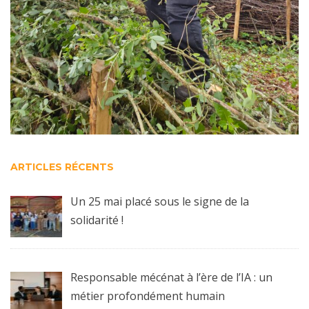
ARTICLES RÉCENTS
Un 25 mai placé sous le signe de la
solidarité !
Responsable mécénat à l’ère de l’IA : un
métier profondément humain