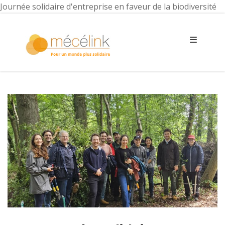
Journée solidaire d'entreprise en faveur de la biodiversité