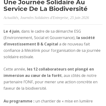
Une Journée Solidaire Au
Service De La Biodiversité
Actualités
,
Journées Solidaires d'Entreprise
, 25 juin 2026
Le 4 juin
, dans le cadre de sa démarche ESG
(Environnement, Social et Gouvernance),
la société
d’investissement B & Capital
a de nouveau fait
confiance à Mécélink pour l’organisation de sa journée
solidaire estivale.
Cette année,
les 12 collaborateurs ont plongé en
immersion au cœur de la forêt
, aux côtés de notre
partenaire l’ONF, pour mener une action concrète en
faveur de la biodiversité.
Au programme :
un chantier de « mise en lumière