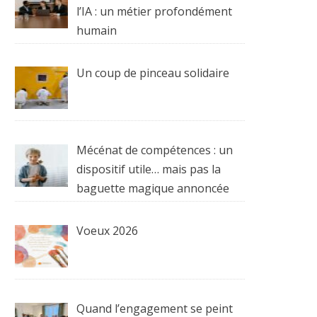
l’IA : un métier profondément
humain
Un coup de pinceau solidaire
Mécénat de compétences : un
dispositif utile… mais pas la
baguette magique annoncée
Voeux 2026
Quand l’engagement se peint