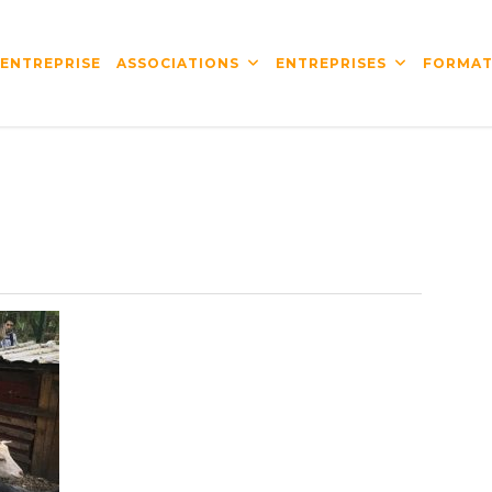
’ENTREPRISE
ASSOCIATIONS
ENTREPRISES
FORMAT