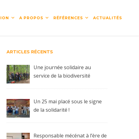
ION
A PROPOS
RÉFÉRENCES
ACTUALITÉS
ARTICLES RÉCENTS
Une journée solidaire au
service de la biodiversité
Un 25 mai placé sous le signe
de la solidarité !
Responsable mécénat à l’ère de