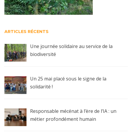
ARTICLES RÉCENTS
Une journée solidaire au service de la
biodiversité
Un 25 mai placé sous le signe de la
solidarité !
Responsable mécénat à l’ère de l’IA : un
métier profondément humain