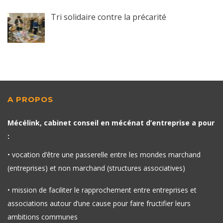
Tri solidaire contre la précarité
A PROPOS
Mécélink, cabinet conseil en mécénat d’entreprise a pour
:
• vocation d’être une passerelle entre les mondes marchand
(entreprises) et non marchand (structures associatives)
• mission de faciliter le rapprochement entre entreprises et
associations autour d’une cause pour faire fructifier leurs
ambitions communes