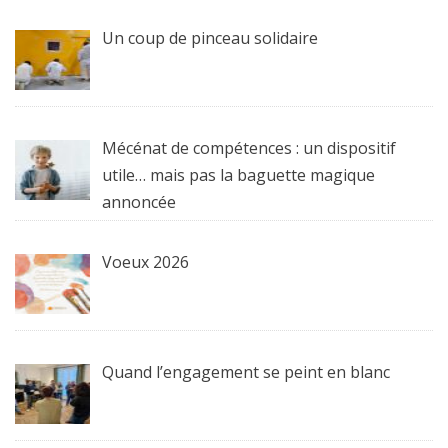
Un coup de pinceau solidaire
Mécénat de compétences : un dispositif
utile… mais pas la baguette magique
annoncée
Voeux 2026
Quand l’engagement se peint en blanc