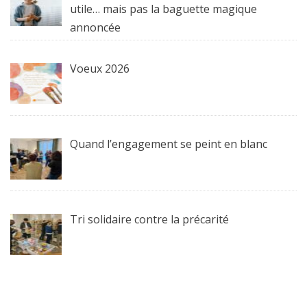
utile… mais pas la baguette magique
annoncée
Voeux 2026
Quand l’engagement se peint en blanc
Tri solidaire contre la précarité