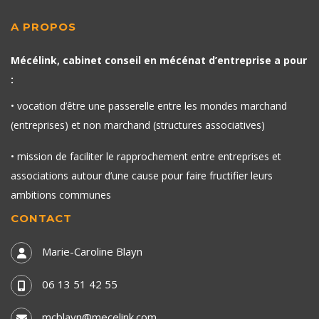
A PROPOS
Mécélink, cabinet conseil en mécénat d’entreprise a pour
:
• vocation d’être une passerelle entre les mondes marchand
(entreprises) et non marchand (structures associatives)
• mission de faciliter le rapprochement entre entreprises et
associations autour d’une cause pour faire fructifier leurs
ambitions communes
CONTACT
Marie-Caroline Blayn
06 13 51 42 55
mcblayn@mecelink.com