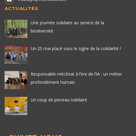
ACTUALITÉS
Une journée solidaire au service de la
biodiversité
Un 25 mai placé sous le signe de la solidarité !
Responsable mécénat à l’ère de l’IA : un métier
profondément humain
Un coup de pinceau solidaire