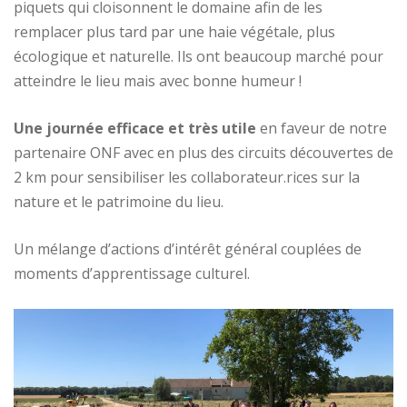
piquets qui cloisonnent le domaine afin de les
remplacer plus tard par une haie végétale, plus
écologique et naturelle. Ils ont beaucoup marché pour
atteindre le lieu mais avec bonne humeur !
Une journée efficace et très utile
en faveur de notre
partenaire ONF avec en plus des circuits découvertes de
2 km pour sensibiliser les collaborateur.rices sur la
nature et le patrimoine du lieu.
Un mélange d’actions d’intérêt général couplées de
moments d’apprentissage culturel.