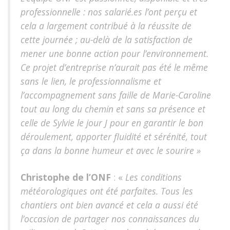
professionnelle : nos salarié.es l’ont perçu et
cela a largement contribué à la réussite de
cette journée ; au-delà de la satisfaction de
mener une bonne action pour l’environnement.
Ce projet d’entreprise n’aurait pas été le même
sans le lien, le professionnalisme et
l’accompagnement sans faille de Marie-Caroline
tout au long du chemin et sans sa présence et
celle de Sylvie le jour J pour en garantir le bon
déroulement, apporter fluidité et sérénité, tout
ça dans la bonne humeur et avec le sourire »
Christophe de l’ONF
: «
Les conditions
météorologiques ont été parfaites. Tous les
chantiers ont bien avancé et cela a aussi été
l’occasion de partager nos connaissances du