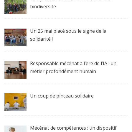
biodiversité
Un 25 mai placé sous le signe de la
solidarité !
Responsable mécénat à l’ère de l’IA : un
métier profondément humain
Un coup de pinceau solidaire
Mécénat de compétences : un dispositif