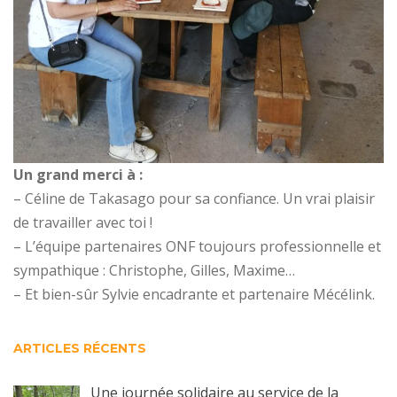
Un grand merci à :
– Céline de Takasago pour sa confiance. Un vrai plaisir
de travailler avec toi !
– L’équipe partenaires ONF toujours professionnelle et
sympathique : Christophe, Gilles, Maxime…
– Et bien-sûr Sylvie encadrante et partenaire Mécélink.
ARTICLES RÉCENTS
Une journée solidaire au service de la