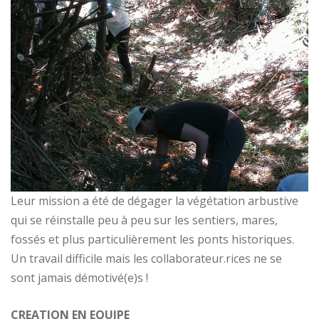
Leur mission a été de dégager la végétation arbustive
qui se réinstalle peu à peu sur les sentiers, mares,
fossés et plus particulièrement les ponts historiques.
Un travail difficile mais les collaborateur.rices ne se
sont jamais démotivé(e)s !
CREATION EN EQUIPE