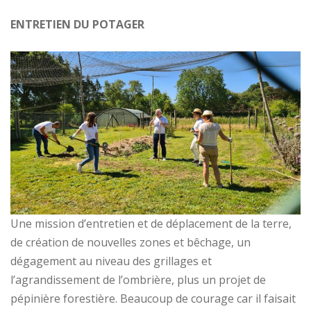
ENTRETIEN DU POTAGER
Une mission d’entretien et de déplacement de la terre,
de création de nouvelles zones et bêchage, un
dégagement au niveau des grillages et
l’agrandissement de l’ombrière, plus un projet de
pépinière forestière. Beaucoup de courage car il faisait