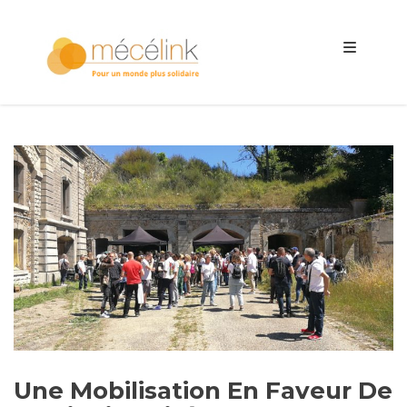
Une Mobilisation En Faveur De