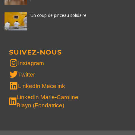
Un coup de pinceau solidaire
SUIVEZ-NOUS
Instagram
Twitter
LinkedIn Mecelink
LinkedIn Marie-Caroline
Blayn (Fondatrice)