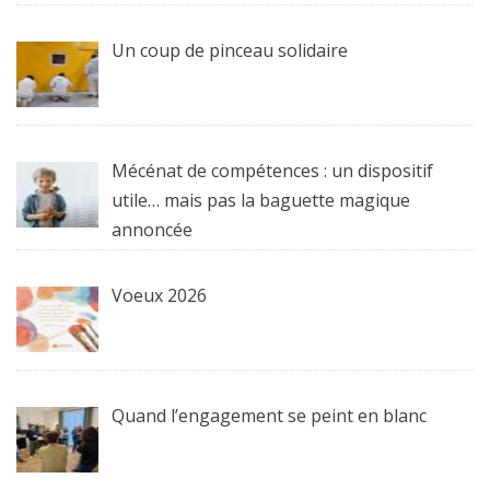
Un coup de pinceau solidaire
Mécénat de compétences : un dispositif
utile… mais pas la baguette magique
annoncée
Voeux 2026
Quand l’engagement se peint en blanc