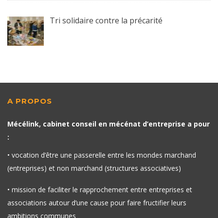
Tri solidaire contre la précarité
A PROPOS
Mécélink, cabinet conseil en mécénat d’entreprise a pour
:
• vocation d’être une passerelle entre les mondes marchand
(entreprises) et non marchand (structures associatives)
• mission de faciliter le rapprochement entre entreprises et
associations autour d’une cause pour faire fructifier leurs
ambitions communes