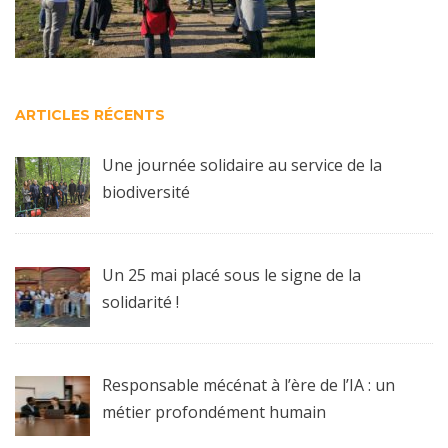
ARTICLES RÉCENTS
Une journée solidaire au service de la
biodiversité
Un 25 mai placé sous le signe de la
solidarité !
Responsable mécénat à l’ère de l’IA : un
métier profondément humain