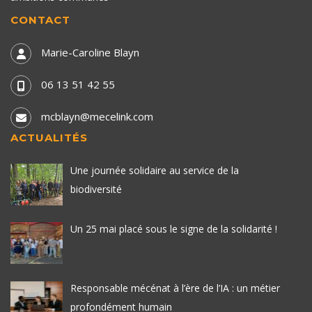
CONTACT
Marie-Caroline Blayn
06 13 51 42 55
mcblayn@mecelink.com
ACTUALITÉS
Une journée solidaire au service de la
biodiversité
Un 25 mai placé sous le signe de la solidarité !
Responsable mécénat à l’ère de l’IA : un métier
profondément humain