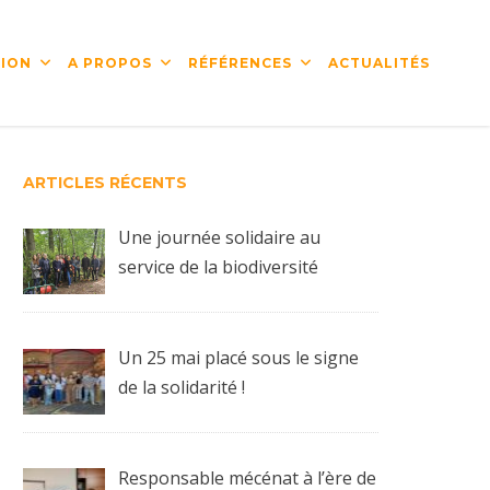
ION
A PROPOS
RÉFÉRENCES
ACTUALITÉS
ARTICLES RÉCENTS
Une journée solidaire au
service de la biodiversité
Un 25 mai placé sous le signe
de la solidarité !
Responsable mécénat à l’ère de