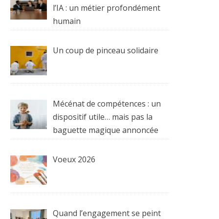
l’IA : un métier profondément
humain
Un coup de pinceau solidaire
Mécénat de compétences : un
dispositif utile… mais pas la
baguette magique annoncée
Voeux 2026
Quand l’engagement se peint