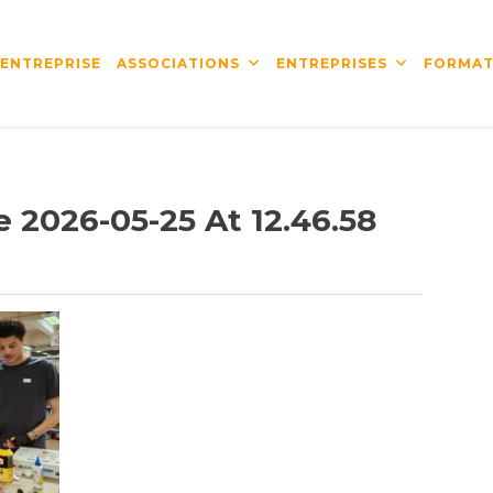
’ENTREPRISE
ASSOCIATIONS
ENTREPRISES
FORMAT
2026-05-25 At 12.46.58