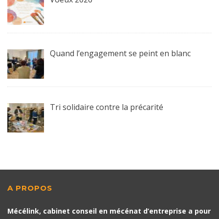
Quand l’engagement se peint en blanc
Tri solidaire contre la précarité
A PROPOS
Mécélink, cabinet conseil en mécénat d’entreprise a pour