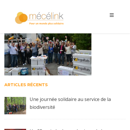
ARTICLES RÉCENTS
Une journée solidaire au service de la
biodiversité