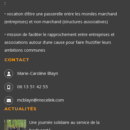
:
• vocation d’être une passerelle entre les mondes marchand
(entreprises) et non marchand (structures associatives)
• mission de faciliter le rapprochement entre entreprises et
associations autour d’une cause pour faire fructifier leurs
ambitions communes
CONTACT
Marie-Caroline Blayn
06 13 51 42 55
mcblayn@mecelink.com
ACTUALITÉS
Une journée solidaire au service de la