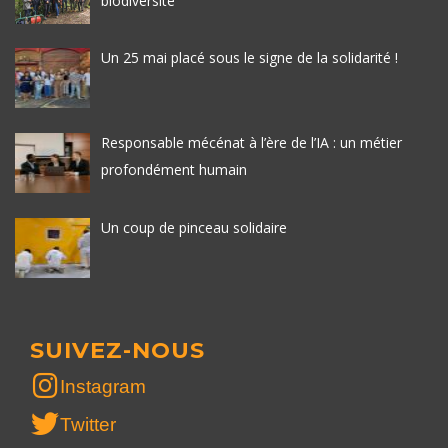
biodiversité
Un 25 mai placé sous le signe de la solidarité !
Responsable mécénat à l’ère de l’IA : un métier
profondément humain
Un coup de pinceau solidaire
SUIVEZ-NOUS
Instagram
Twitter