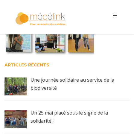
ARTICLES RÉCENTS
Une journée solidaire au service de la
biodiversité
Un 25 mai placé sous le signe de la
solidarité !