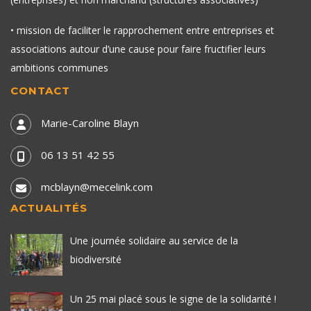
• mission de faciliter le rapprochement entre entreprises et
associations autour d’une cause pour faire fructifier leurs
ambitions communes
CONTACT
Marie-Caroline Blayn
06 13 51 42 55
mcblayn@mecelink.com
ACTUALITÉS
Une journée solidaire au service de la
biodiversité
Un 25 mai placé sous le signe de la solidarité !