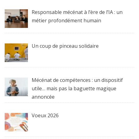
Responsable mécénat à l’ère de l’IA : un
métier profondément humain
Un coup de pinceau solidaire
Mécénat de compétences : un dispositif
utile… mais pas la baguette magique
annoncée
Voeux 2026