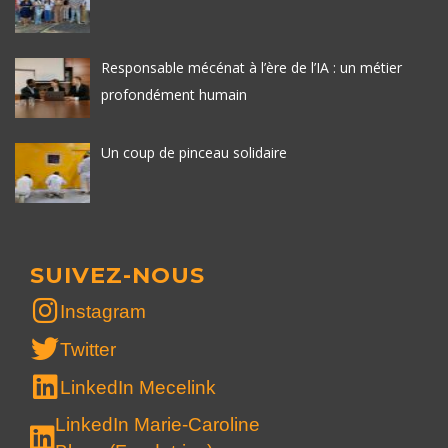
Responsable mécénat à l’ère de l’IA : un métier
profondément humain
Un coup de pinceau solidaire
SUIVEZ-NOUS
Instagram
Twitter
LinkedIn Mecelink
LinkedIn Marie-Caroline