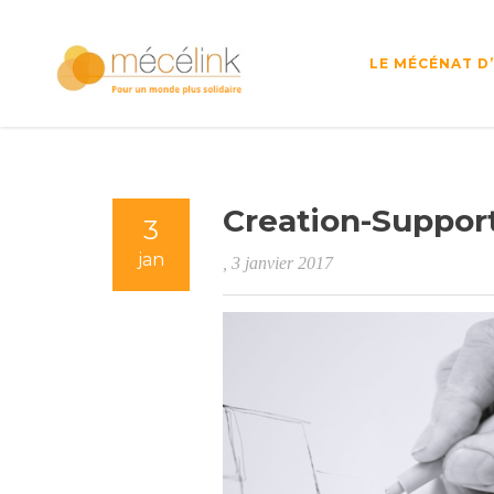
LE MÉCÉNAT D
Creation-Suppor
3
jan
, 3 janvier 2017