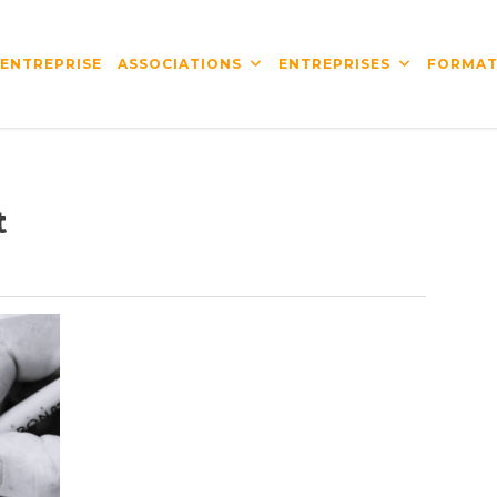
’ENTREPRISE
ASSOCIATIONS
ENTREPRISES
FORMAT
t