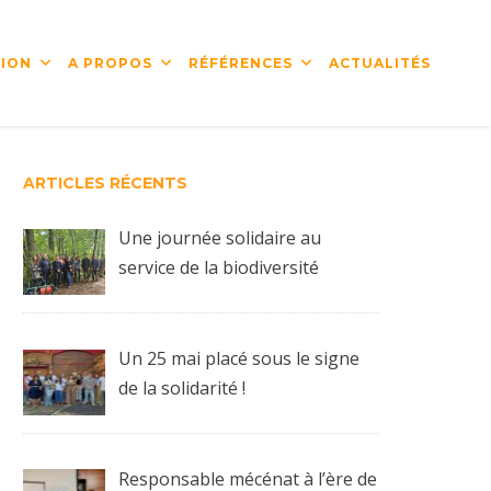
ION
A PROPOS
RÉFÉRENCES
ACTUALITÉS
ARTICLES RÉCENTS
Une journée solidaire au
service de la biodiversité
Un 25 mai placé sous le signe
de la solidarité !
Responsable mécénat à l’ère de