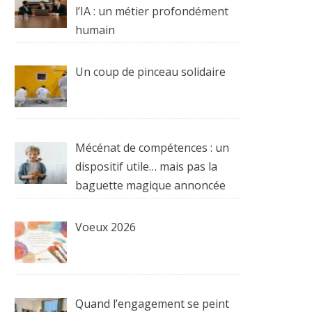
l’IA : un métier profondément
humain
Un coup de pinceau solidaire
Mécénat de compétences : un
dispositif utile… mais pas la
baguette magique annoncée
Voeux 2026
Quand l’engagement se peint