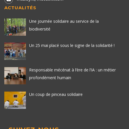
ACTUALITÉS
Une journée solidaire au service de la
biodiversité
Un 25 mai placé sous le signe de la solidarité !
Responsable mécénat à l’ère de l’IA : un métier
profondément humain
Un coup de pinceau solidaire