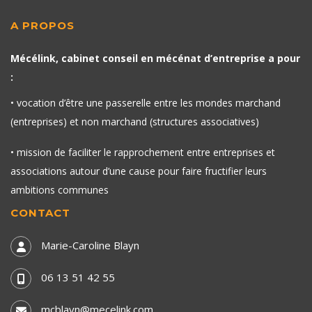
A PROPOS
Mécélink, cabinet conseil en mécénat d’entreprise a pour
:
• vocation d’être une passerelle entre les mondes marchand
(entreprises) et non marchand (structures associatives)
• mission de faciliter le rapprochement entre entreprises et
associations autour d’une cause pour faire fructifier leurs
ambitions communes
CONTACT
Marie-Caroline Blayn
06 13 51 42 55
mcblayn@mecelink.com