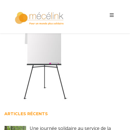
ARTICLES RÉCENTS
Une journée solidaire au service de la