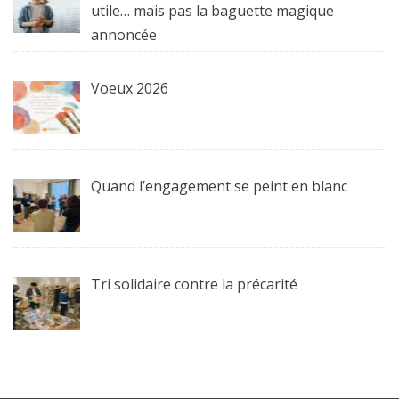
utile… mais pas la baguette magique
annoncée
Voeux 2026
Quand l’engagement se peint en blanc
Tri solidaire contre la précarité