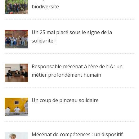
biodiversité
Un 25 mai placé sous le signe de la
solidarité !
Responsable mécénat à l’ère de l’IA : un
métier profondément humain
Un coup de pinceau solidaire
Mécénat de compétences : un dispositif