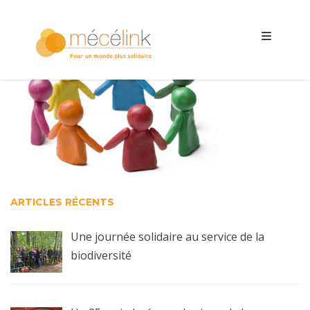
ARTICLES RÉCENTS
Une journée solidaire au service de la
biodiversité