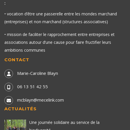
:
• vocation d’être une passerelle entre les mondes marchand
(entreprises) et non marchand (structures associatives)
• mission de faciliter le rapprochement entre entreprises et
associations autour d’une cause pour faire fructifier leurs
ambitions communes
CONTACT
Marie-Caroline Blayn
06 13 51 42 55
mcblayn@mecelink.com
ACTUALITÉS
Une journée solidaire au service de la