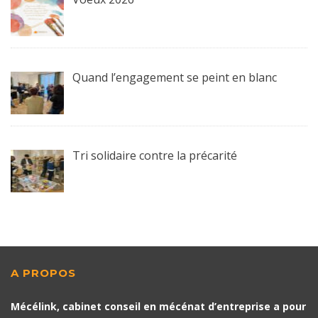
Quand l’engagement se peint en blanc
Tri solidaire contre la précarité
A PROPOS
Mécélink, cabinet conseil en mécénat d’entreprise a pour