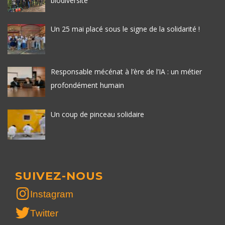
biodiversité
Un 25 mai placé sous le signe de la solidarité !
Responsable mécénat à l’ère de l’IA : un métier
profondément humain
Un coup de pinceau solidaire
SUIVEZ-NOUS
Instagram
Twitter