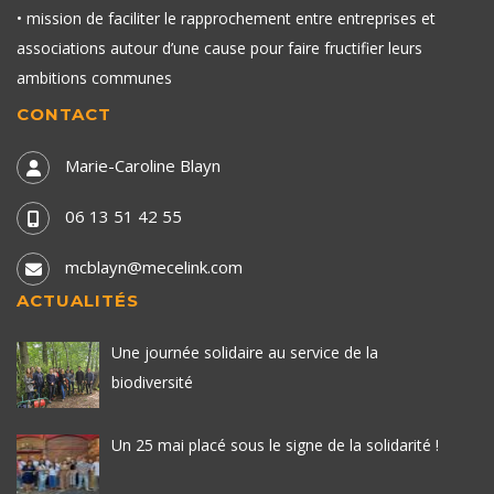
• mission de faciliter le rapprochement entre entreprises et
associations autour d’une cause pour faire fructifier leurs
ambitions communes
CONTACT
Marie-Caroline Blayn
06 13 51 42 55
mcblayn@mecelink.com
ACTUALITÉS
Une journée solidaire au service de la
biodiversité
Un 25 mai placé sous le signe de la solidarité !