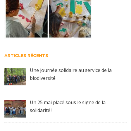
ARTICLES RÉCENTS
Une journée solidaire au service de la
biodiversité
Un 25 mai placé sous le signe de la
solidarité !