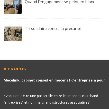
Quand l’engagement se peint en blanc
Tri solidaire contre la précarité
A PROPOS
Mécélink, cabinet conseil en mécénat d’entreprise a pour
:
• vocation d’être une passerelle entre les mondes marchand
(entreprises) et non marchand (structures associatives)