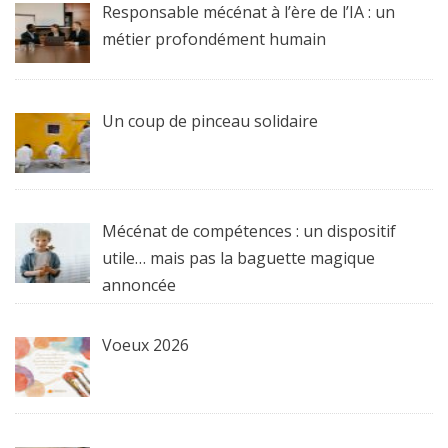
Responsable mécénat à l’ère de l’IA : un
métier profondément humain
Un coup de pinceau solidaire
Mécénat de compétences : un dispositif
utile… mais pas la baguette magique
annoncée
Voeux 2026