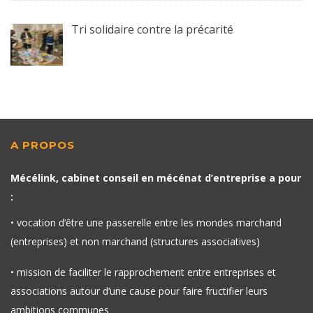
Tri solidaire contre la précarité
A PROPOS
Mécélink, cabinet conseil en mécénat d’entreprise a pour
:
• vocation d’être une passerelle entre les mondes marchand
(entreprises) et non marchand (structures associatives)
• mission de faciliter le rapprochement entre entreprises et
associations autour d’une cause pour faire fructifier leurs
ambitions communes