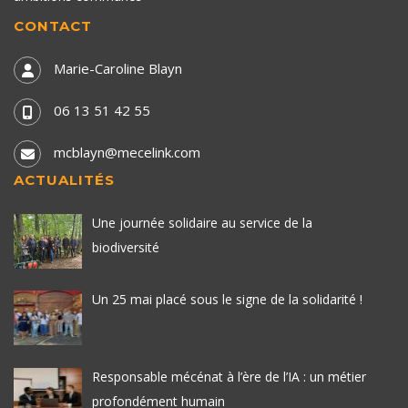
CONTACT
Marie-Caroline Blayn
06 13 51 42 55
mcblayn@mecelink.com
ACTUALITÉS
Une journée solidaire au service de la
biodiversité
Un 25 mai placé sous le signe de la solidarité !
Responsable mécénat à l’ère de l’IA : un métier
profondément humain