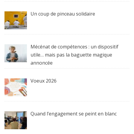
Un coup de pinceau solidaire
Mécénat de compétences : un dispositif
utile… mais pas la baguette magique
annoncée
Voeux 2026
Quand l’engagement se peint en blanc