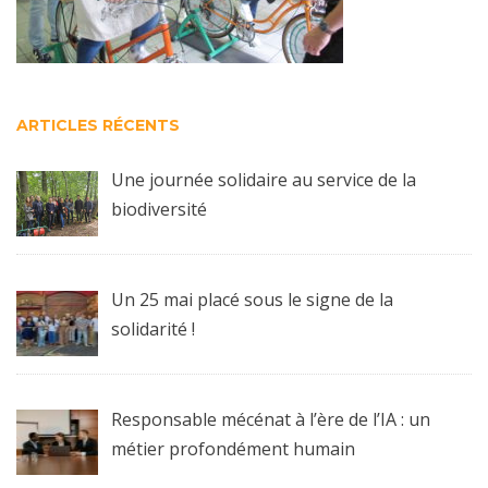
ARTICLES RÉCENTS
Une journée solidaire au service de la
biodiversité
Un 25 mai placé sous le signe de la
solidarité !
Responsable mécénat à l’ère de l’IA : un
métier profondément humain