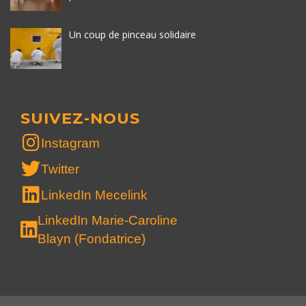
Un coup de pinceau solidaire
SUIVEZ-NOUS
Instagram
Twitter
LinkedIn Mecelink
LinkedIn Marie-Caroline
Blayn (Fondatrice)