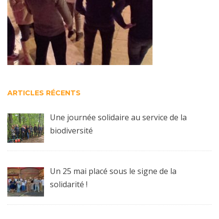
ARTICLES RÉCENTS
Une journée solidaire au service de la
biodiversité
Un 25 mai placé sous le signe de la
solidarité !