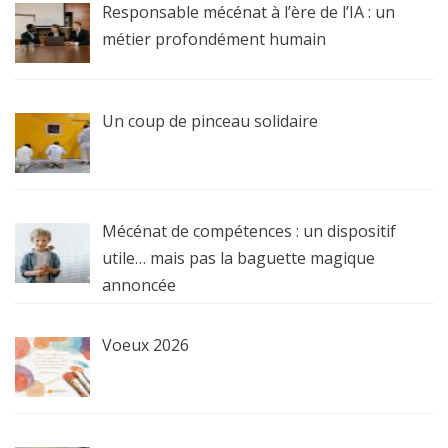
Responsable mécénat à l’ère de l’IA : un
métier profondément humain
Un coup de pinceau solidaire
Mécénat de compétences : un dispositif
utile… mais pas la baguette magique
annoncée
Voeux 2026