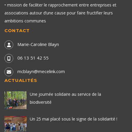
• mission de faciliter le rapprochement entre entreprises et
associations autour d’une cause pour faire fructifier leurs
ambitions communes
CONTACT
Marie-Caroline Blayn
06 13 51 42 55
mcblayn@mecelink.com
ACTUALITÉS
Une journée solidaire au service de la
biodiversité
Un 25 mai placé sous le signe de la solidarité !