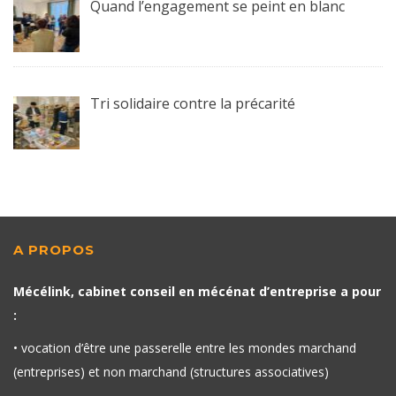
Quand l’engagement se peint en blanc
Tri solidaire contre la précarité
A PROPOS
Mécélink, cabinet conseil en mécénat d’entreprise a pour
:
• vocation d’être une passerelle entre les mondes marchand
(entreprises) et non marchand (structures associatives)