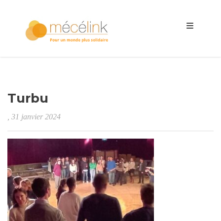
Turbu
, 31 janvier 2024