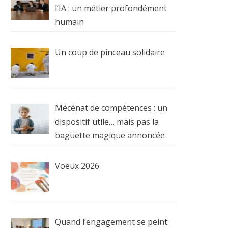
l’IA : un métier profondément
humain
Un coup de pinceau solidaire
Mécénat de compétences : un
dispositif utile… mais pas la
baguette magique annoncée
Voeux 2026
Quand l’engagement se peint