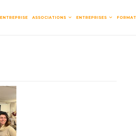
’ENTREPRISE
ASSOCIATIONS
ENTREPRISES
FORMAT