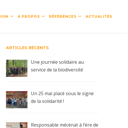
ION
A PROPOS
RÉFÉRENCES
ACTUALITÉS
ARTICLES RÉCENTS
Une journée solidaire au
service de la biodiversité
Un 25 mai placé sous le signe
de la solidarité !
Responsable mécénat à l’ère de