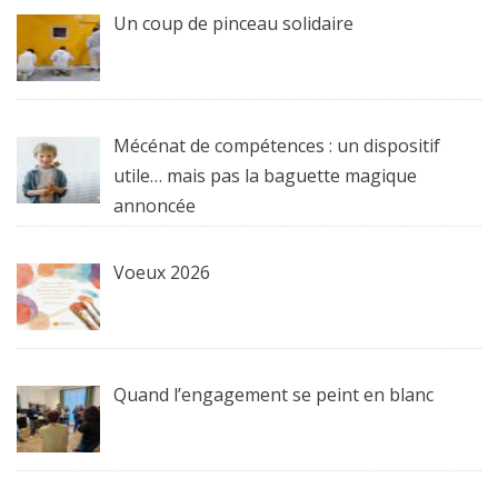
Un coup de pinceau solidaire
Mécénat de compétences : un dispositif
utile… mais pas la baguette magique
annoncée
Voeux 2026
Quand l’engagement se peint en blanc