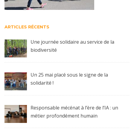
ARTICLES RÉCENTS
Une journée solidaire au service de la
biodiversité
Un 25 mai placé sous le signe de la
solidarité !
Responsable mécénat à l’ère de l’IA : un
métier profondément humain