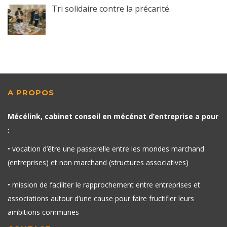
Tri solidaire contre la précarité
A PROPOS
Mécélink, cabinet conseil en mécénat d’entreprise a pour
:
• vocation d’être une passerelle entre les mondes marchand
(entreprises) et non marchand (structures associatives)
• mission de faciliter le rapprochement entre entreprises et
associations autour d’une cause pour faire fructifier leurs
ambitions communes