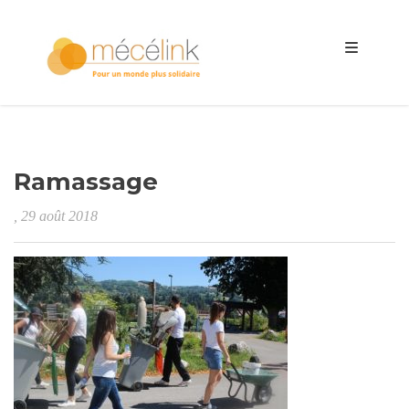
Ramassage
, 29 août 2018