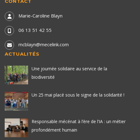
CONTACT
Marie-Caroline Blayn
06 13 51 42 55
mcblayn@mecelink.com
ACTUALITÉS
Une journée solidaire au service de la
biodiversité
Un 25 mai placé sous le signe de la solidarité !
Responsable mécénat à l’ère de l’IA : un métier
profondément humain