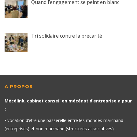
Quand l’engagement se peint en blanc
Tri solidaire contre la précarité
A PROPOS
Mécélink, cabinet conseil en mécénat d’entreprise a pour
:
• vocation d’être une passerelle entre les mondes marchand
(entreprises) et non marchand (structures associatives)