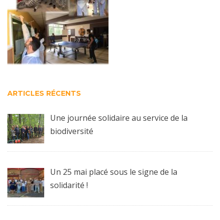
ARTICLES RÉCENTS
Une journée solidaire au service de la
biodiversité
Un 25 mai placé sous le signe de la
solidarité !