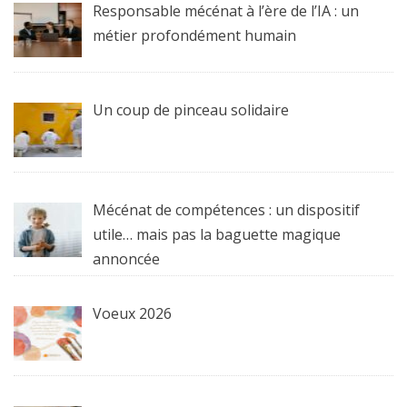
Responsable mécénat à l’ère de l’IA : un
métier profondément humain
Un coup de pinceau solidaire
Mécénat de compétences : un dispositif
utile… mais pas la baguette magique
annoncée
Voeux 2026