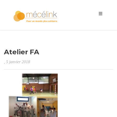
Atelier FA
, 5 janvier 2018