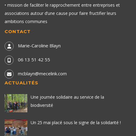
• mission de faciliter le rapprochement entre entreprises et
associations autour d’une cause pour faire fructifier leurs
ambitions communes
CONTACT
Marie-Caroline Blayn
06 13 51 42 55
mcblayn@mecelink.com
ACTUALITÉS
Une journée solidaire au service de la
biodiversité
Un 25 mai placé sous le signe de la solidarité !