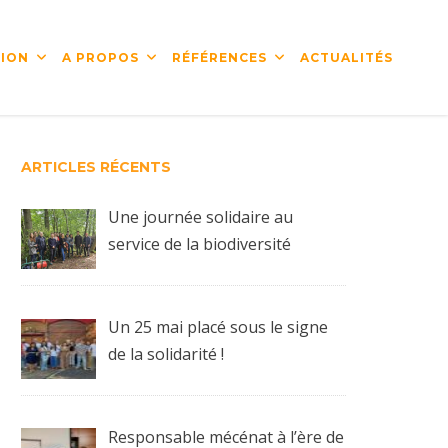
ION
A PROPOS
RÉFÉRENCES
ACTUALITÉS
ARTICLES RÉCENTS
Une journée solidaire au
service de la biodiversité
Un 25 mai placé sous le signe
de la solidarité !
Responsable mécénat à l’ère de