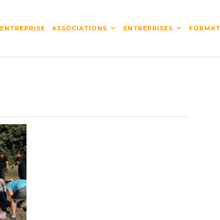
’ENTREPRISE
ASSOCIATIONS
ENTREPRISES
FORMAT