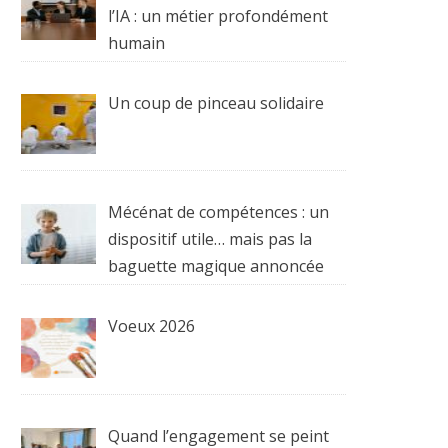
l’IA : un métier profondément
humain
Un coup de pinceau solidaire
Mécénat de compétences : un
dispositif utile… mais pas la
baguette magique annoncée
Voeux 2026
Quand l’engagement se peint