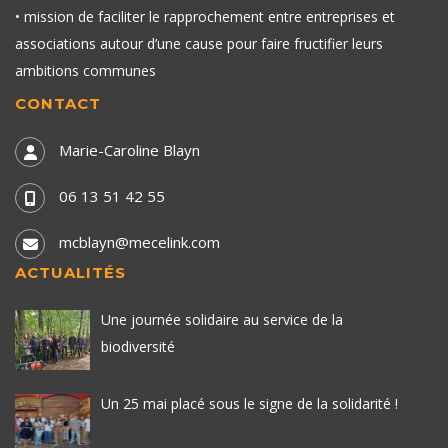
• mission de faciliter le rapprochement entre entreprises et
associations autour d’une cause pour faire fructifier leurs
ambitions communes
CONTACT
Marie-Caroline Blayn
06 13 51 42 55
mcblayn@mecelink.com
ACTUALITÉS
Une journée solidaire au service de la
biodiversité
Un 25 mai placé sous le signe de la solidarité !