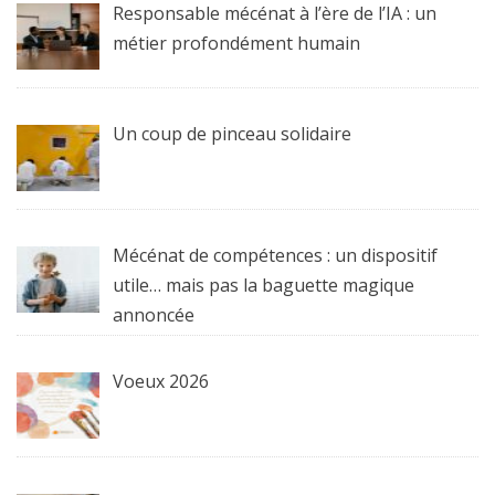
Responsable mécénat à l’ère de l’IA : un
métier profondément humain
Un coup de pinceau solidaire
Mécénat de compétences : un dispositif
utile… mais pas la baguette magique
annoncée
Voeux 2026