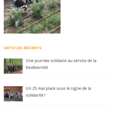
ARTICLES RÉCENTS
Une journée solidaire au service de la
biodiversité
Un 25 mai placé sous le signe de la
solidarité !