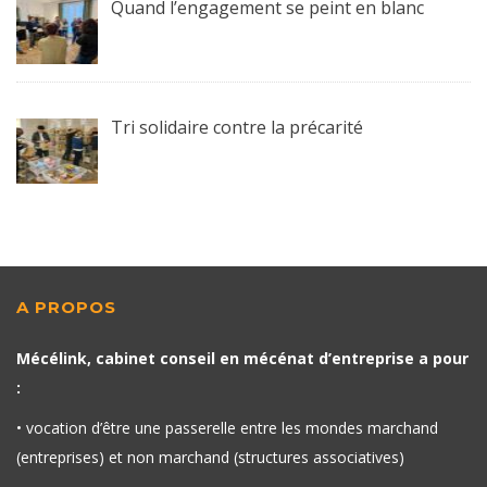
Quand l’engagement se peint en blanc
Tri solidaire contre la précarité
A PROPOS
Mécélink, cabinet conseil en mécénat d’entreprise a pour
:
• vocation d’être une passerelle entre les mondes marchand
(entreprises) et non marchand (structures associatives)